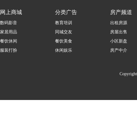
网上商城
分类广告
房产频道
数码影音
教育培训
出租房源
家居用品
同城交友
房屋出售
餐饮休闲
餐饮美食
小区新盘
服装打扮
休闲娱乐
房产中介
Copyrigh