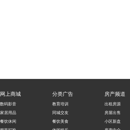
网上商城
分类广告
房产频道
数码影音
教育培训
出租房源
家居用品
同城交友
房屋出售
餐饮休闲
餐饮美食
小区新盘