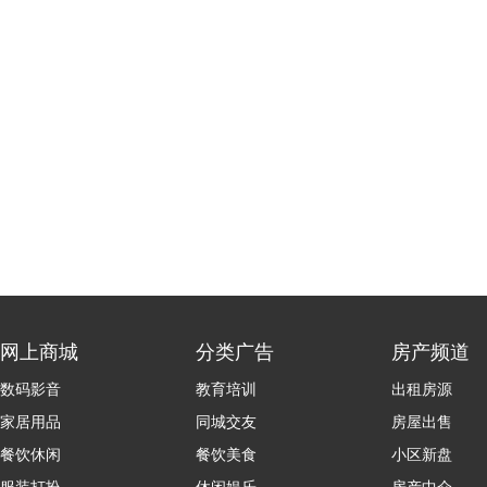
网上商城
分类广告
房产频道
数码影音
教育培训
出租房源
家居用品
同城交友
房屋出售
餐饮休闲
餐饮美食
小区新盘